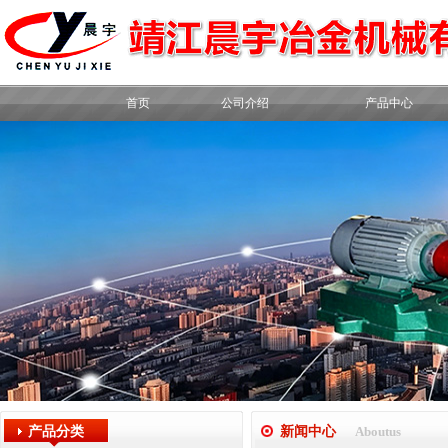
首页
公司介绍
产品中心
产品分类
新闻中心
Aboutus